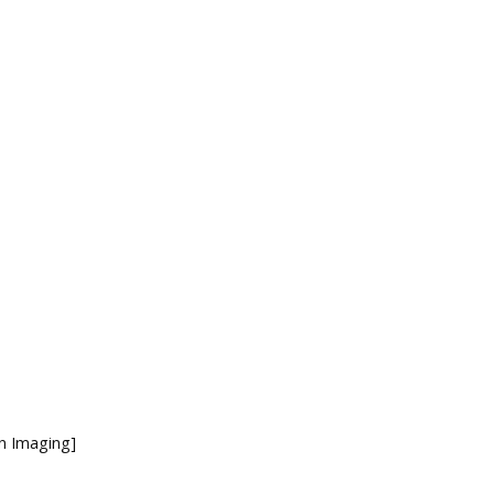
n Imaging]