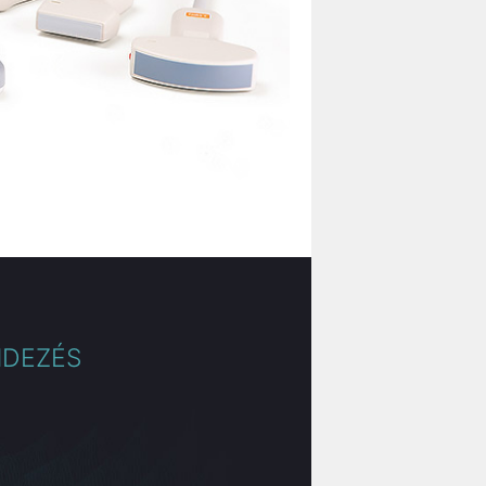
NDEZÉS